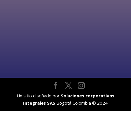
Un sitio diseñado por
Soluciones corporativas
Integrales SAS
Bogotá Colombia © 2024