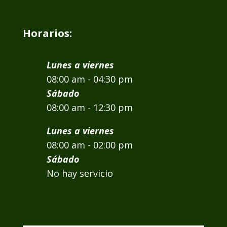
Horarios:
Lunes a viernes
08:00 am - 04:30 pm
Sábado
08:00 am - 12:30 pm
Lunes a viernes
08:00 am - 02:00 pm
Sábado
No hay servicio