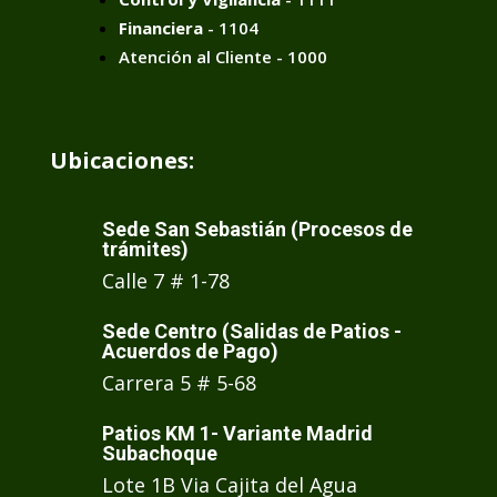
Financiera
- 1104
Atención al Cliente - 1000
Ubicaciones:
Sede San Sebastián (Procesos de
trámites)
Calle 7 # 1-78
Sede Centro (Salidas de Patios -
Acuerdos de Pago)
Carrera 5 # 5-68
Patios KM 1- Variante Madrid
Subachoque
Lote 1B Via Cajita del Agua