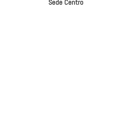
Sede Centro