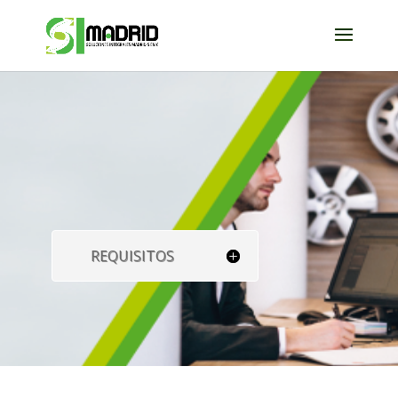
REQUISITOS