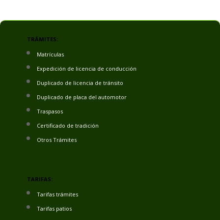
TRÁMITES:
Matrículas
Expedición de licencia de conducción
Duplicado de licencia de tránsito
Duplicado de placa del automotor
Traspasos
Certificado de tradición
Otros Trámites
TARIFAS:
Tarifas trámites
Tarifas patios