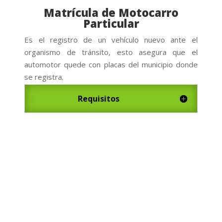
Matrícula de Motocarro
Particular
Es el registro de un vehículo nuevo ante el
organismo de tránsito, esto asegura que el
automotor quede con placas del municipio donde
se registra.
Requisitos