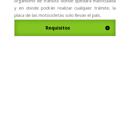
organismo de transito donde quedará matriculada
y en donde podrán realizar cualquier trámite, la
placa de las motocicletas solo llevan el país.
Requisitos