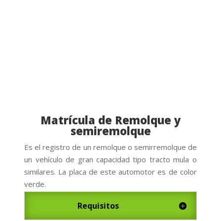
Matrícula de Remolque y
semiremolque
Es el registro de
un
remolque o semirremolque de
un vehículo de gran capacidad tipo tracto mula o
similares. La placa de este automotor es de color
verde.
Requisitos