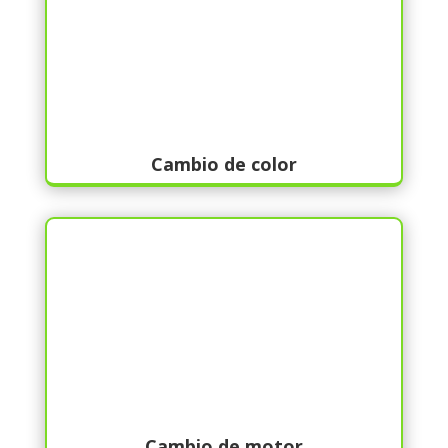
Cambio de color
Cambio de motor