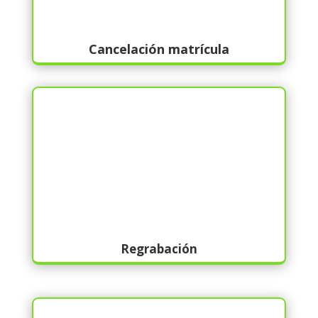
Cancelación matrícula
Regrabación