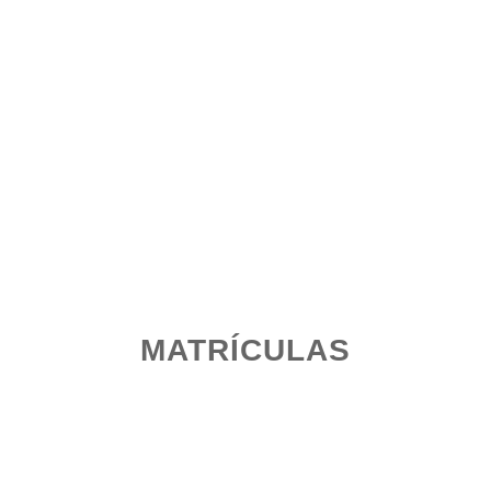
MATRÍCULAS