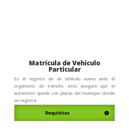
Matrícula de Vehículo
Particular
Es el registro de un vehículo nuevo ante el
organismo de tránsito, esto asegura que el
automotor quede con placas del municipio donde
se registra.
Requisitos