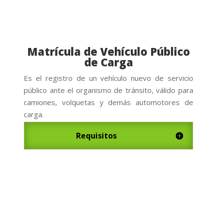
Matrícula de Vehículo Público
de Carga
Es el registro de un vehículo nuevo de servicio
público ante el organismo de tránsito, v
á
lido para
camiones, volquetas y demás automotores de
carga.
Requisitos