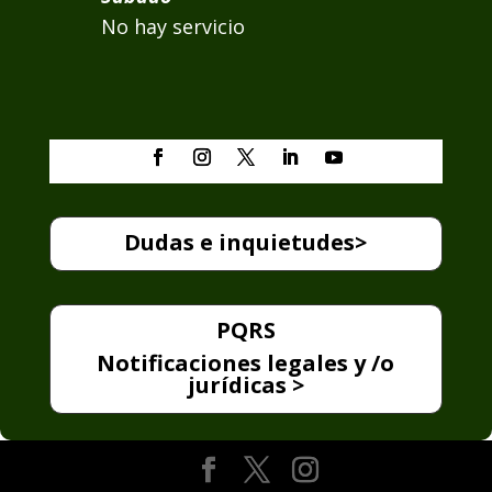
No hay servicio
Dudas e inquietudes>
PQRS
Notificaciones legales y /o
jurídicas >