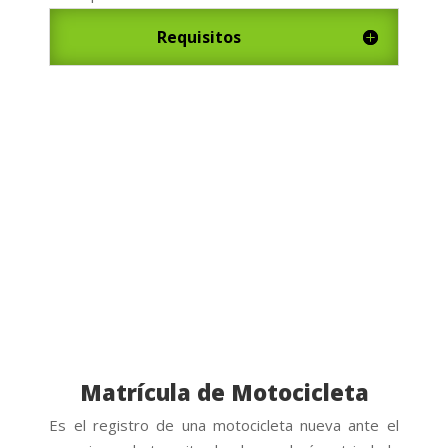
Requisitos
Matrícula de Motocicleta
Es el registro de una motocicleta nueva ante el