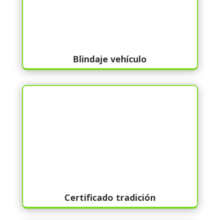
Blindaje vehículo
Certificado tradición