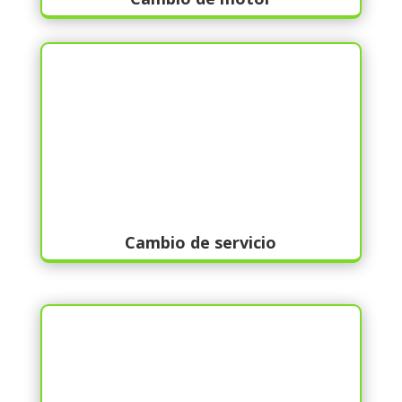
Cambio de servicio