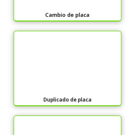
Cambio de placa
Duplicado de placa