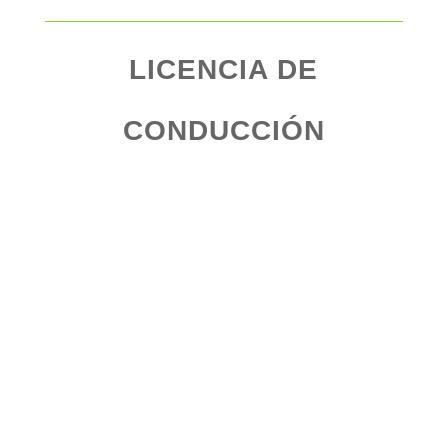
LICENCIA DE
CONDUCCIÓN
Expedición