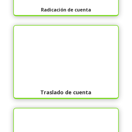
Radicación de cuenta
Traslado de cuenta