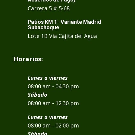
Carrera 5 # 5-68
Patios KM 1- Variante Madrid
Subachoque
Lote 1B Via Cajita del Agua
Horarios:
Lunes a viernes
08:00 am - 04:30 pm
Sábado
08:00 am - 12:30 pm
Lunes a viernes
08:00 am - 02:00 pm
Sábado