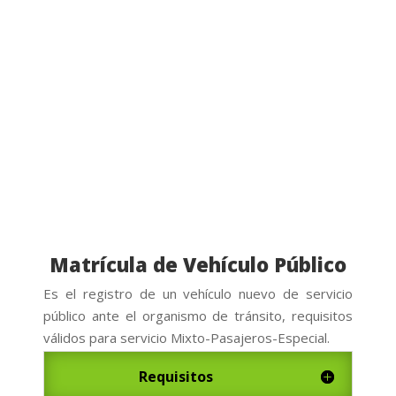
Matrícula de Vehículo Público
Es el registro de un vehículo nuevo de servicio
público ante el organismo de tránsito, requisitos
v
á
lidos para servicio Mixto-Pasajeros-Especial.
Requisitos