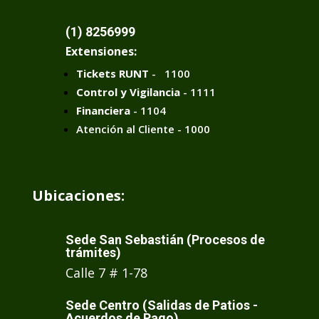
(1) 8256999
Extensiones:
Tickets RUNT
- 1100
Control y Vigilancia
- 1111
Financiera
- 1104
Atención al Cliente - 1000
Ubicaciones:
Sede San Sebastián (Procesos de
trámites)
Calle 7 # 1-78
Sede Centro (Salidas de Patios -
Acuerdos de Pago)