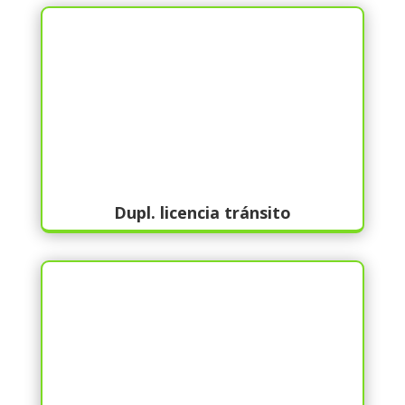
Dupl. licencia tránsito