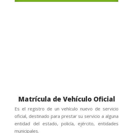
Matrícula de Vehículo Oficial
Es el registro de un vehículo nuevo de servicio
oficial, destinado para prestar su servicio a alguna
entidad del estado, policía, ej
é
rcito, entidades
municipales.