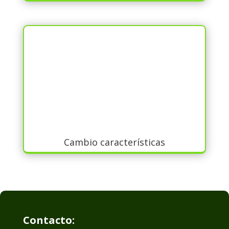
Cambio características
Contacto: