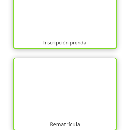
Inscripción prenda
Rematrícula