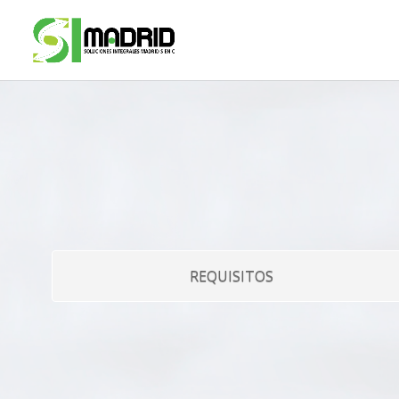
REQUISITOS