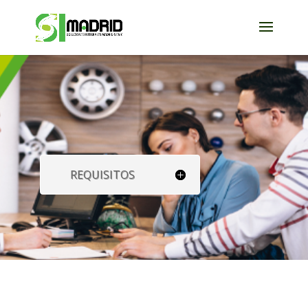
REQUISITOS