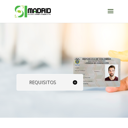
REQUISITOS