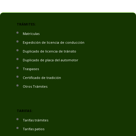
TRÁMITES:
Matrículas
Expedición de licencia de conducción
Duplicado de licencia de tránsito
Duplicado de placa del automotor
Traspasos
Certificado de tradición
Otros Trámites
TARIFAS:
Tarifas trámites
Tarifas patios