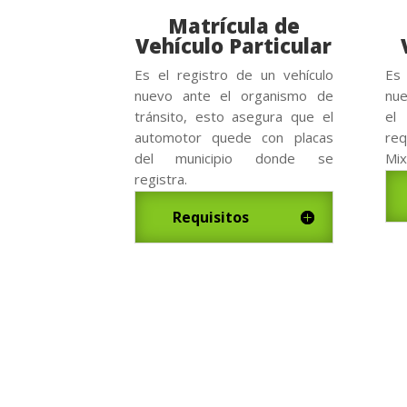
Matrícula de
Vehículo Particular
Es el registro de un vehículo
Es 
nuevo ante el organismo de
nue
tránsito, esto asegura que el
el
automotor quede con placas
req
del municipio donde se
Mix
registra.
Requisitos