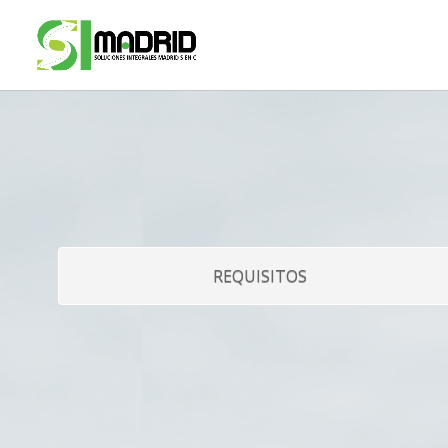
REQUISITOS