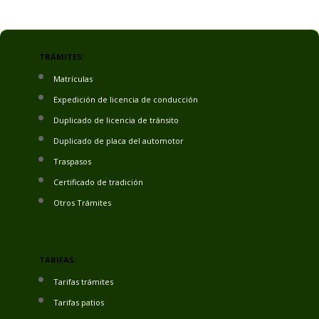
TRÁMITES:
Matrículas
Expedición de licencia de conducción
Duplicado de licencia de tránsito
Duplicado de placa del automotor
Traspasos
Certificado de tradición
Otros Trámites
TARIFAS:
Tarifas trámites
Tarifas patios