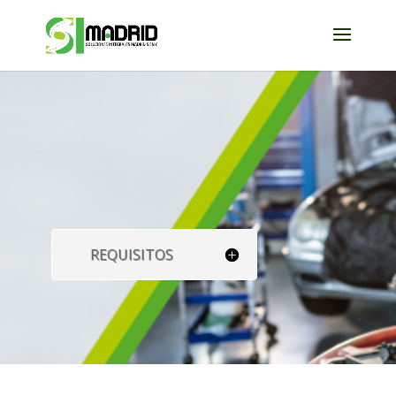
REQUISITOS