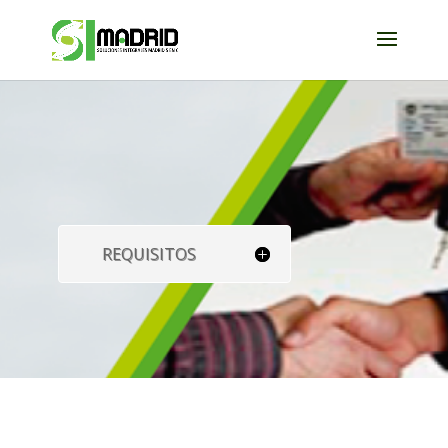
REQUISITOS